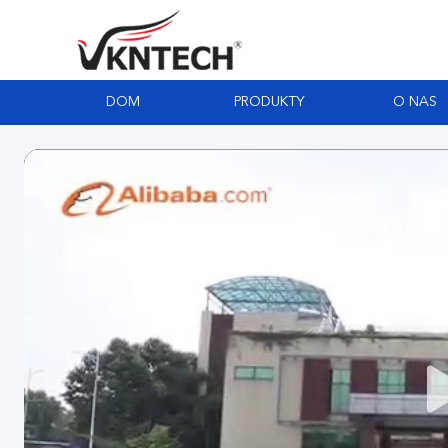
DOM
PRODUKTY
O NAS