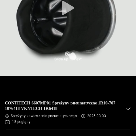
CONTITECH 6607MP01 Sprężyny pneumatyczne 1R10-707
1076418 VKNTECH 1K6418
Sprężyny zawieszenia pneumatycznego
2025-03-03
18 poglądy