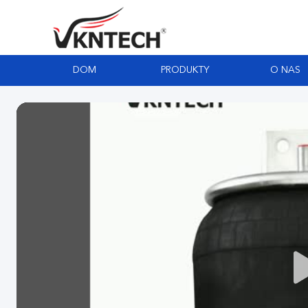
DOM
PRODUKTY
O NAS