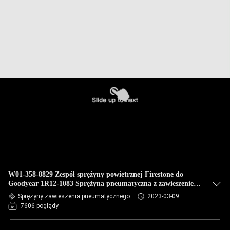
W01-358-8829 Zespół sprężyny powietrznej Firestone do
Goodyear 1R12-1083 Sprężyna pneumatyczna z zawieszeniem
pneumatycznym
Sprężyny zawieszenia pneumatycznego
2023-03-09
7606 poglądy