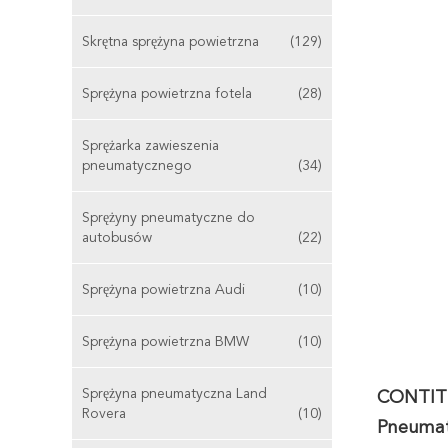
Skrętna sprężyna powietrzna
(129)
Sprężyna powietrzna fotela
(28)
Sprężarka zawieszenia
pneumatycznego
(34)
Sprężyny pneumatyczne do
autobusów
(22)
Sprężyna powietrzna Audi
(10)
Sprężyna powietrzna BMW
(10)
Sprężyna pneumatyczna Land
CONTITE
Rovera
(10)
Pneumat