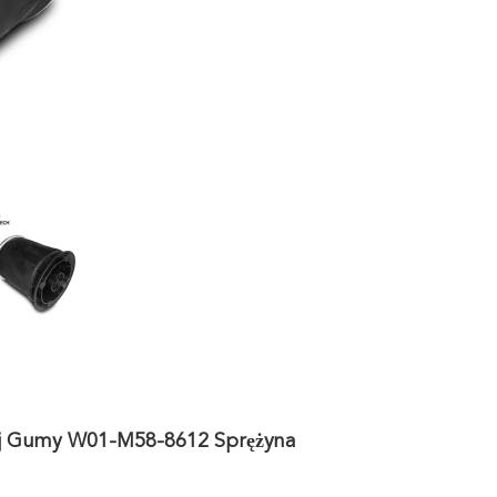
j Gumy W01-M58-8612 Sprężyna