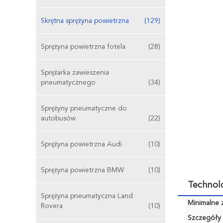
Skrętna sprężyna powietrzna
(129)
Sprężyna powietrzna fotela
(28)
Sprężarka zawieszenia
pneumatycznego
(34)
Sprężyny pneumatyczne do
autobusów
(22)
Sprężyna powietrzna Audi
(10)
Sprężyna powietrzna BMW
(10)
Technol
Sprężyna pneumatyczna Land
Minimalne 
Rovera
(10)
Szczegóły 