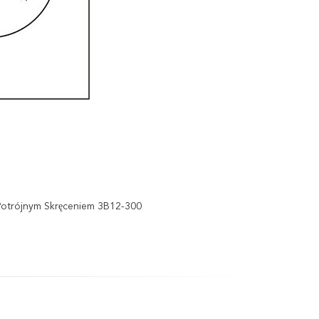
Potrójnym Skręceniem 3B12-300